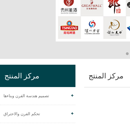
مركز المنتج
مركز المنتج
تصميم هندسة الفرن وبناءها
تحكم الفرن والاحتراق