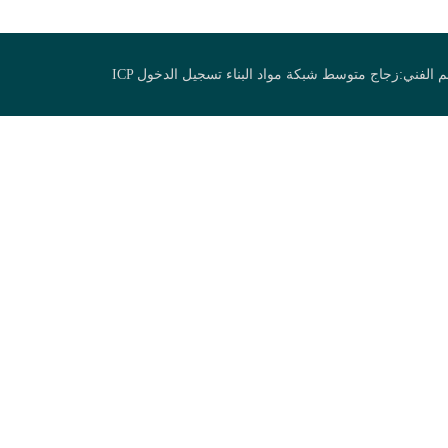
زجاج متوسط
شبكة مواد البناء
تسجيل الدخول