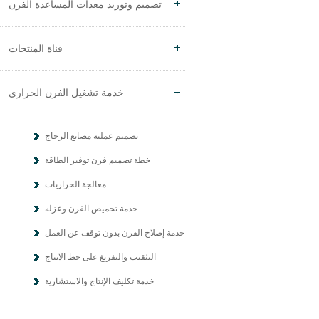
تصميم وتوريد معدات المساعدة الفرن
قناة المنتجات
خدمة تشغيل الفرن الحراري
تصميم عملية مصانع الزجاج
خطة تصميم فرن توفير الطاقة
معالجة الحراريات
خدمة تحميص الفرن وعزله
خدمة إصلاح الفرن بدون توقف عن العمل
التثقيب والتفريغ على خط الانتاج
خدمة تكليف الإنتاج والاستشارية