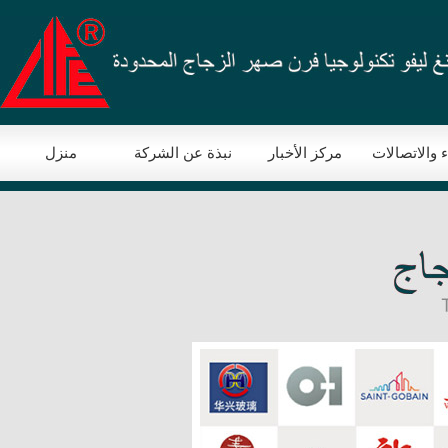
ء والاتصالات
مركز الأخبار
نبذة عن الشركة
منزل