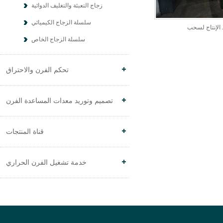
زجاج التعبئة والتغليف الدوائية
سلسلة الزجاج الكيميائي
الإنتاج لسحب
سلسلة الزجاج الخاص
تحكم الفرن والاحتراق
تصميم وتوريد معدات المساعدة الفرن
قناة المنتجات
خدمة تشغيل الفرن الحراري