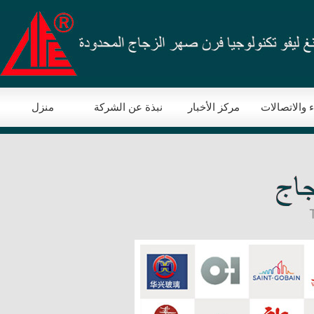
ء والاتصالات
مركز الأخبار
نبذة عن الشركة
منزل