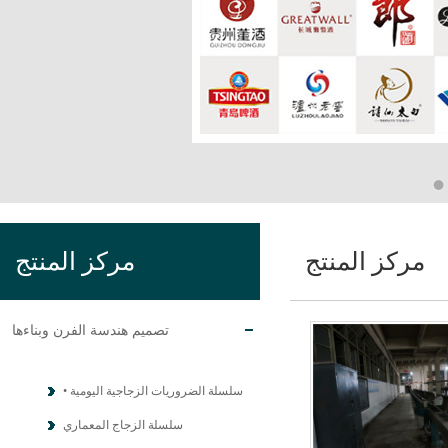
مركز المنتج
مركز المنتج
تصميم هندسة الفرن وبناءها
• سلسلة الضروريات الزجاجية اليومية
سلسلة الزجاج المعماري