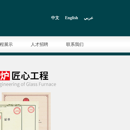
中文
English
عربي
程展示
人才招聘
联系我们