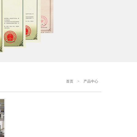
首页
>
产品中心